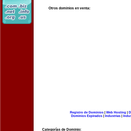
Otros dominios en venta:
Registro de Dominios
|
Web Hosting
|
D
Dominios Expirados
|
Industrias
|
Indu
Categorías de Dominio: