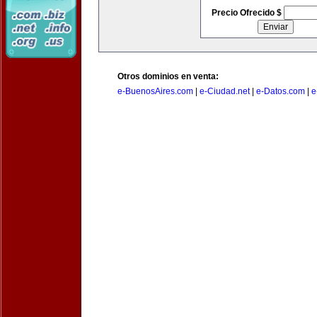
Precio Ofrecido $
Otros dominios en venta:
e-BuenosAires.com
|
e-Ciudad.net
|
e-Datos.com
|
e