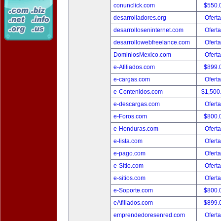
conunclick.com
$550.
desarrolladores.org
Oferta
desarrolloseninternet.com
Oferta
desarrollowebfreelance.com
Oferta
DominiosMexico.com
Oferta
e-Afiliados.com
$899.
e-cargas.com
Oferta
e-Contenidos.com
$1,500
e-descargas.com
Oferta
e-Foros.com
$800.
e-Honduras.com
Oferta
e-lista.com
Oferta
e-pago.com
Oferta
e-Sitio.com
Oferta
e-sitios.com
Oferta
e-Soporte.com
$800.
eAfiliados.com
$899.
emprendedoresenred.com
Oferta