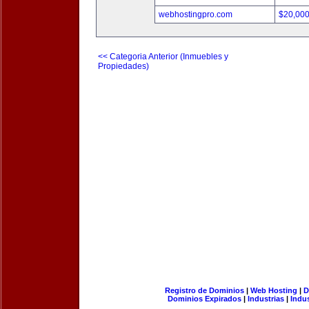
webhostingpro.com
$20,00
<< Categoria Anterior (Inmuebles y
Propiedades)
Registro de Dominios
|
Web Hosting
|
D
Dominios Expirados
|
Industrias
|
Indu